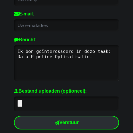
E-mail:
Bericht:
Bestand uploaden (optioneel):
Verstuur