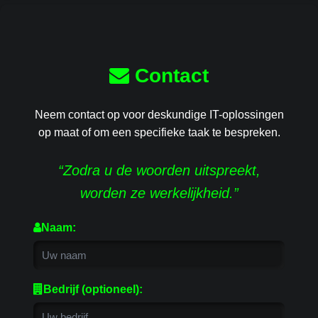
Contact
Neem contact op voor deskundige IT-oplossingen
op maat of om een specifieke taak te bespreken.
“Zodra u de woorden uitspreekt,
worden ze werkelijkheid.”
Naam:
Bedrijf (optioneel):